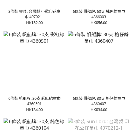
3條裝 興隆: 台灣製 小雞印花童
6條裝 帆船牌: 60支 純色線童巾
巾 4970211
4366003
HK$52.00
HK$56.00
6條裝 帆船牌: 30支 彩虹線童巾
6條裝 帆船牌: 30支 格仔線童巾
4360501
4360407
HK$34.00
HK$34.00