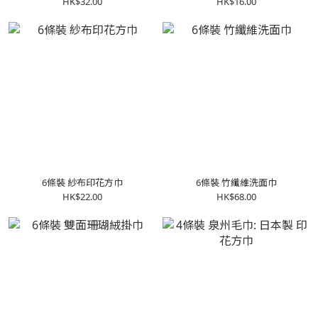
HK$32.00
HK$16.00
6條裝 紗布印花方巾
6條裝 竹纖維洗面巾
HK$22.00
HK$68.00