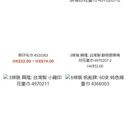
熊仔毛巾 4520363
3條裝 興隆: 台灣製 動物遊樂場
印花童巾 4970207-2
HK$32.00 ~ HK$74.00
HK$52.00