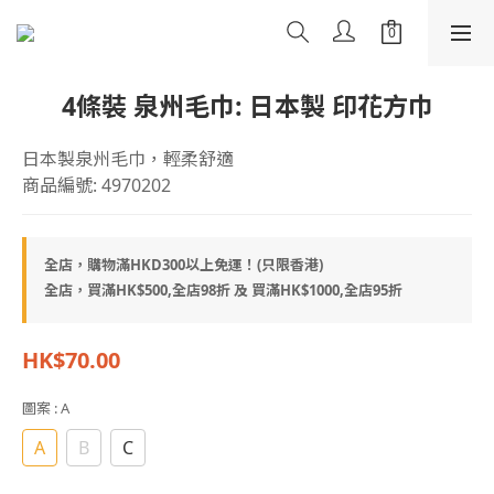
4條裝 泉州毛巾: 日本製 印花方巾
日本製泉州毛巾，輕柔舒適
商品編號: 4970202
全店，購物滿HKD300以上免運！(只限香港)
全店，買滿HK$500,全店98折 及 買滿HK$1000,全店95折
HK$70.00
圖案
: A
A
B
C