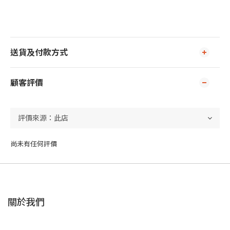
送貨及付款方式
顧客評價
尚未有任何評價
關於我們