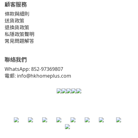
顧客服務
條款與細則
送貨政策
退換貨政策
私隱政策聲明
常見問題解答
聯絡我們
WhatsApp: 852-97369807
電郵: info@hkhomeplus.com