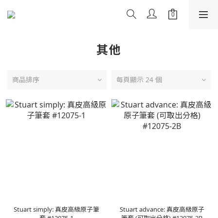
其他
商品排序
每頁顯示 24 個
Stuart simply: 真皮高級原子筆
Stuart advance: 真皮高級原子