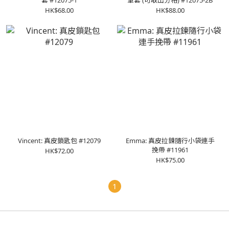
套 #12075-1
筆套 (可取出分格) #12075-2B
HK$68.00
HK$88.00
Vincent: 真皮鎖匙包 #12079
Emma: 真皮拉鍊隨行小袋連手
挽帶 #11961
HK$72.00
HK$75.00
1