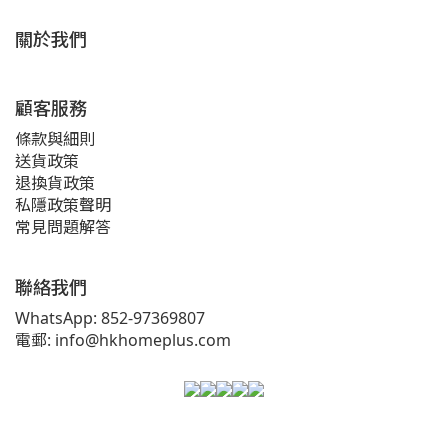
關於我們
顧客服務
條款與細則
送貨政策
退換貨政策
私隱政策聲明
常見問題解答
聯絡我們
WhatsApp: 852-97369807
電郵: info@hkhomeplus.com