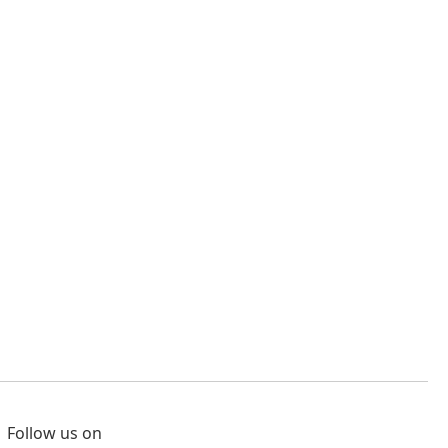
Follow us on