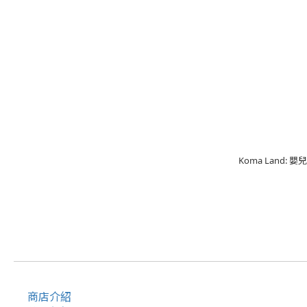
Koma Land
商店介紹