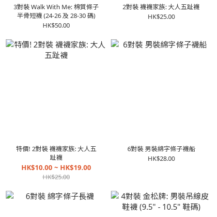
3對裝 Walk With Me: 棉質條子
2對裝 襪襪家族: 大人五趾襪
半骨短襪 (24-26 及 28-30 碼)
HK$25.00
HK$50.00
特價! 2對裝 襪襪家族: 大人五
6對裝 男裝綿字條子襪船
趾襪
HK$28.00
HK$10.00 ~ HK$19.00
HK$25.00