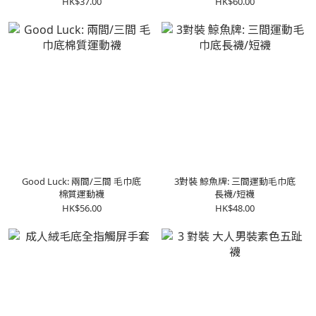
HK$37.00
HK$60.00
Good Luck: 兩間/三間 毛巾底
3對裝 鯨魚牌: 三間運動毛巾底
棉質運動襪
長襪/短襪
HK$56.00
HK$48.00