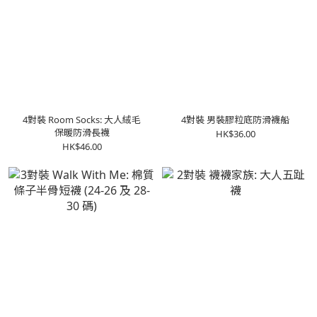
4對裝 Room Socks: 大人絨毛
4對裝 男裝膠粒底防滑襪船
保暖防滑長襪
HK$36.00
HK$46.00