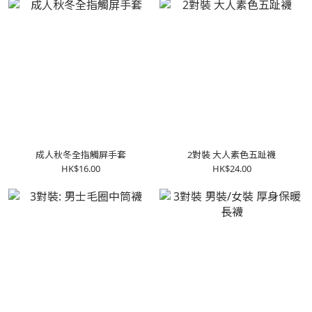
成人秋冬全指觸屏手套
2對裝 大人素色五趾襪
HK$16.00
HK$24.00