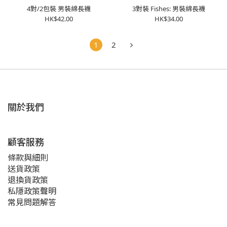
4對/2包裝 男裝綿長襪
3對裝 Fishes: 男裝綿長襪
HK$42.00
HK$34.00
1
2
關於我們
顧客服務
條款與細則
送貨政策
退換貨政策
私隱政策聲明
常見問題解答