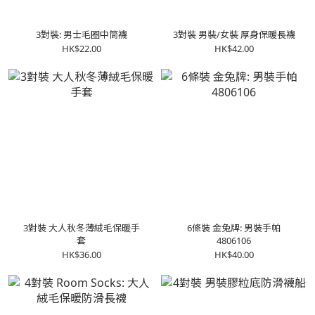
3對裝: 男士毛圈中筒襪
3對裝 男裝/女裝 厚身保暖長襪
HK$22.00
HK$42.00
3對裝 大人秋冬薄絨毛保暖手
6條裝 金兔牌: 男裝手帕
套
4806106
HK$36.00
HK$40.00