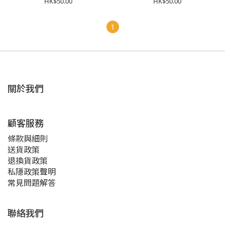
HK$50.00
HK$50.00
1
關於我們
顧客服務
條款與細則
送貨政策
退換貨政策
私隱政策聲明
常見問題解答
聯絡我們