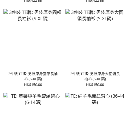
HK$144.00
HK$144.00
3件裝 TE牌: 男裝厚身圓領長袖
3件裝 TE牌: 男裝厚身大圓領長
衫 (S-XL碼)
袖衫 (S-XL碼)
HK$150.00
HK$150.00