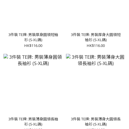
3件裝 TE牌: 男裝厚身圓領短袖
3件裝 TE牌: 男裝厚身大圓領短
衫 (S-XL碼)
袖衫 (S-XL碼)
HK$116.00
HK$116.00
3件裝 TE牌: 男裝薄身圓領長袖
3件裝 TE牌: 男裝薄身大圓領長
衫 (S-XL碼)
袖衫 (S-XL碼)