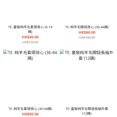
TE: 童裝純羊毛套頭背心 (6-14
TE: 純羊毛開鈕背心 (36-44碼)
碼)
HK$60.00
HK$40.00
HK$160.00
HK$120.00
TE: 純羊毛套頭背心 (36-44碼)
TE: 童裝純羊毛開鈕長袖外套
(12碼)
HK$60.00