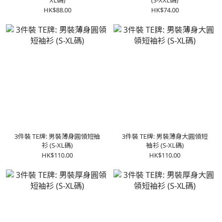
XL碼)
(S-XXL碼)
HK$88.00
HK$74.00
3件裝 TE牌: 男裝薄身圓領短袖
3件裝 TE牌: 男裝薄身大圓領短
衫 (S-XL碼)
袖衫 (S-XL碼)
HK$110.00
HK$110.00