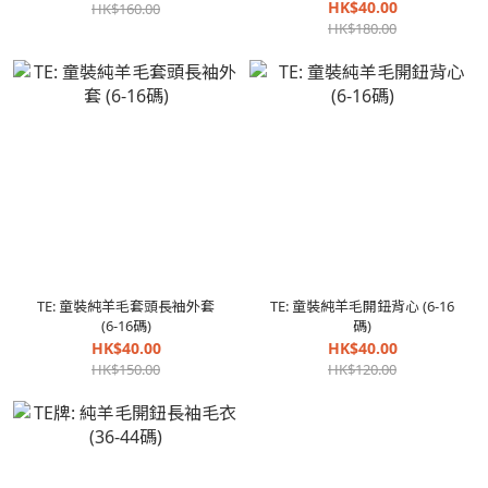
HK$40.00
HK$160.00
HK$180.00
TE: 童裝純羊毛套頭長袖外套
TE: 童裝純羊毛開鈕背心 (6-16
(6-16碼)
碼)
HK$40.00
HK$40.00
HK$150.00
HK$120.00