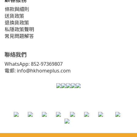
條款與細則
送貨政策
退換貨政策
私隱政策聲明
常見問題解答
聯絡我們
WhatsApp: 852-97369807
電郵: info@hkhomeplus.com