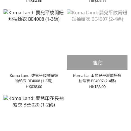
HK$64.00
HK$48.00
售完
Koma Land: 嬰兒平紋開鈕短
Koma Land: 嬰兒平紋肩鈕短
袖蛤衣 BE4008 (1-3碼)
袖蛤衣 BE4007 (2-4碼)
HK$38.00
HK$38.00