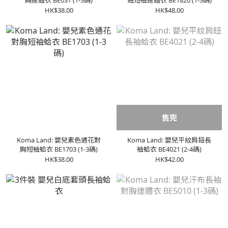
胸連體衣 BE031 (1-3碼)
鈕短袖連體衣 BE1820 (1-3碼)
HK$38.00
HK$48.00
售完
Koma Land: 嬰兒素色通花對
Koma Land: 嬰兒平紋肩鈕長
胸短袖蛤衣 BE1703 (1-3碼)
袖蛤衣 BE4021 (2-4碼)
HK$38.00
HK$42.00