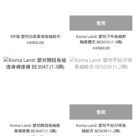
售完
3件裝 嬰兒白底套頭長袖蛤衣
Koma Land: 嬰兒汗布長袖對
胸連體衣 BE5010 (1-3碼)
HK$50.00
HK$60.00
售完
Koma Land: 嬰兒開鈕長袖連
Koma Land: 嬰兒平紋孖襟長
身褲連襪 BE3047 (1-3碼)
袖蛤衣 BE5039 (1-2碼)