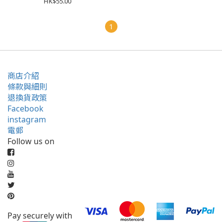
HK$55.00
1
商店介紹
條款與細則
退換貨政策
Facebook
instagram
電郵
Follow us on
Pay securely with