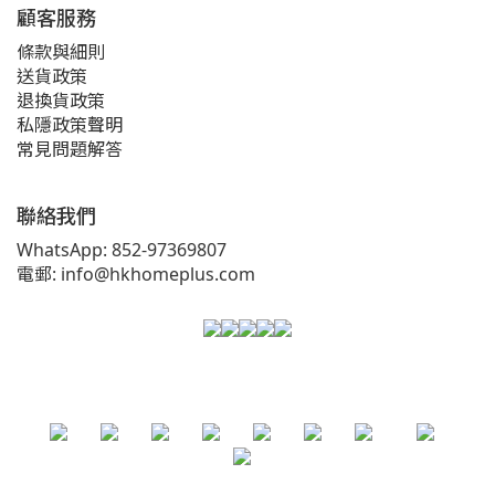
顧客服務
條款與細則
送貨政策
退換貨政策
私隱政策聲明
常見問題解答
聯絡我們
WhatsApp: 852-97369807
電郵: info@hkhomeplus.com