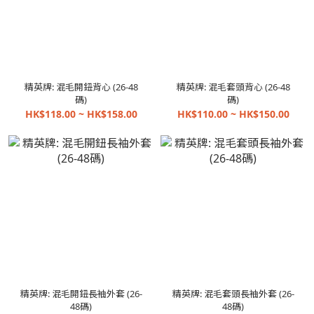
精英牌: 混毛開鈕背心 (26-48
精英牌: 混毛套頭背心 (26-48
碼)
碼)
HK$118.00 ~ HK$158.00
HK$110.00 ~ HK$150.00
精英牌: 混毛開鈕長袖外套 (26-
精英牌: 混毛套頭長袖外套 (26-
48碼)
48碼)