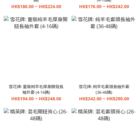
碼)
(4-16碼)
HK$186.00 ~ HK$224.00
HK$176.00 ~ HK$242.00
雪花牌: 童裝純羊毛厚身開鈕長
雪花牌: 純羊毛套頭長袖外套
袖外套 (4-16碼)
(36-48碼)
HK$194.00 ~ HK$248.00
HK$242.00 ~ HK$290.00