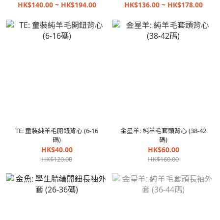
HK$140.00 ~ HK$194.00
HK$136.00 ~ HK$178.00
TE: 童裝純羊毛開鈕背心 (6-16
金星羊: 純羊毛套頭背心 (38-42
碼)
碼)
HK$40.00
HK$60.00
HK$120.00
HK$160.00