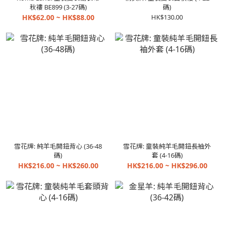
秋褸 BE899 (3-27碼)
碼)
HK$62.00 ~ HK$88.00
HK$130.00
雪花牌: 純羊毛開鈕背心 (36-48
雪花牌: 童裝純羊毛開鈕長袖外
碼)
套 (4-16碼)
HK$216.00 ~ HK$260.00
HK$216.00 ~ HK$296.00