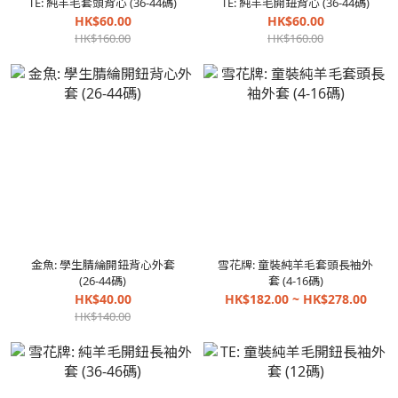
TE: 純羊毛套頭背心 (36-44碼)
TE: 純羊毛開鈕背心 (36-44碼)
HK$60.00
HK$60.00
HK$160.00
HK$160.00
金魚: 學生腈綸開鈕背心外套
雪花牌: 童裝純羊毛套頭長袖外
(26-44碼)
套 (4-16碼)
HK$40.00
HK$182.00 ~ HK$278.00
HK$140.00