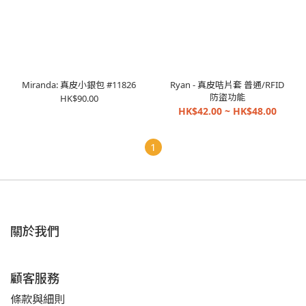
Miranda: 真皮小銀包 #11826
Ryan - 真皮咭片套 普通/RFID
防盜功能
HK$90.00
HK$42.00 ~ HK$48.00
1
關於我們
顧客服務
條款與細則