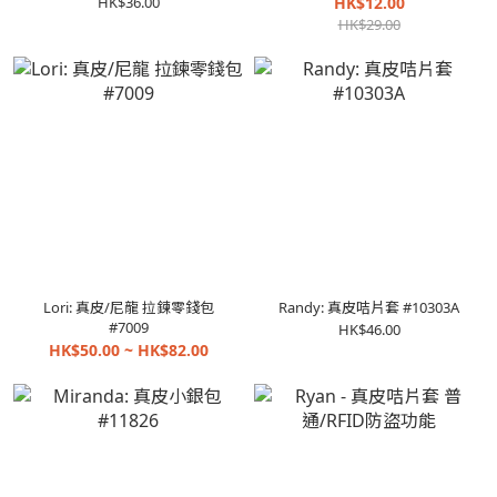
HK$36.00
HK$12.00
HK$29.00
Lori: 真皮/尼龍 拉鍊零錢包
Randy: 真皮咭片套 #10303A
#7009
HK$46.00
HK$50.00 ~ HK$82.00