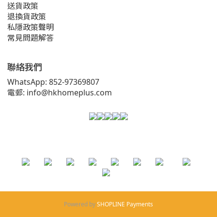
送貨政策
退換貨政策
私隱政策聲明
常見問題解答
聯絡我們
WhatsApp: 852-97369807
電郵: info@hkhomeplus.com
Powered by
SHOPLINE Payments