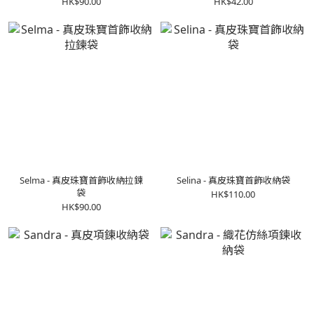
HK$90.00
HK$42.00
Selma - 真皮珠寶首飾收納拉鍊
Selina - 真皮珠寶首飾收納袋
袋
HK$110.00
HK$90.00