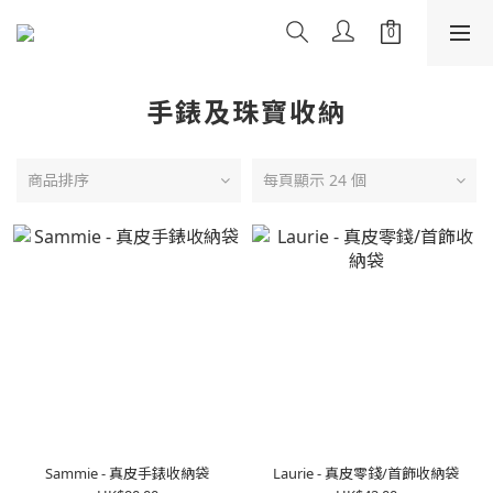
手錶及珠寶收納
商品排序
每頁顯示 24 個
Sammie - 真皮手錶收納袋
Laurie - 真皮零錢/首飾收納袋