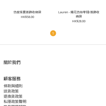
仿皮珠寶首飾收納袋
Lauren - 織花仿絲零錢/首飾收
納袋
HK$58.00
HK$28.00
1
關於我們
顧客服務
條款與細則
送貨政策
退換貨政策
私隱政策聲明