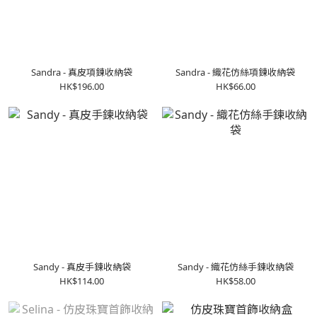
Sandra - 真皮項鍊收納袋
Sandra - 織花仿絲項鍊收納袋
HK$196.00
HK$66.00
Sandy - 真皮手鍊收納袋
Sandy - 織花仿絲手鍊收納袋
HK$114.00
HK$58.00