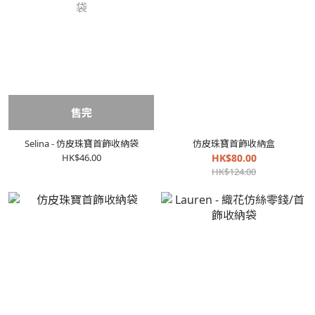
售完
Selina - 仿皮珠寶首飾收納袋
仿皮珠寶首飾收納盒
HK$46.00
HK$80.00
HK$124.00