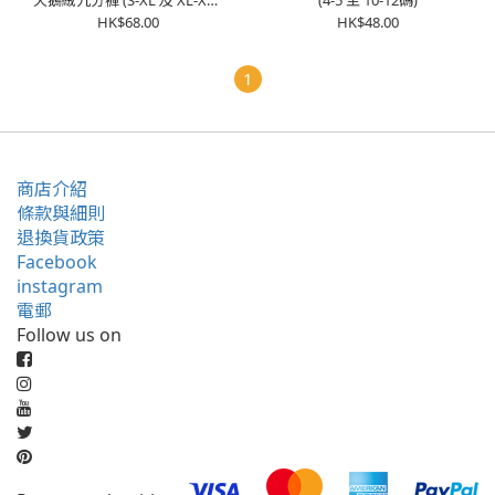
天鵝絨九分褲 (S-XL 及 XL-XXL
(4-5 至 10-12碼)
碼)
HK$68.00
HK$48.00
1
商店介紹
條款與細則
退換貨政策
Facebook
instagram
電郵
Follow us on