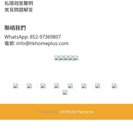
私隱政策聲明
常見問題解答
聯絡我們
WhatsApp: 852-97369807
電郵: info@hkhomeplus.com
Powered by
SHOPLINE Payments
立即購買