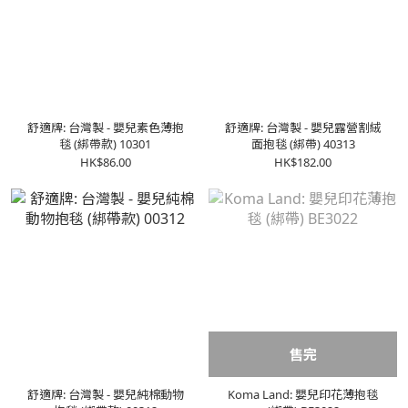
舒適牌: 台灣製 - 嬰兒素色薄抱
舒適牌: 台灣製 - 嬰兒露營割絨
毯 (綁帶款) 10301
面抱毯 (綁帶) 40313
HK$86.00
HK$182.00
售完
舒適牌: 台灣製 - 嬰兒純棉動物
Koma Land: 嬰兒印花薄抱毯