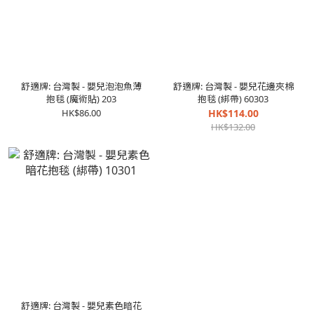
舒適牌: 台灣製 - 嬰兒泡泡魚薄
舒適牌: 台灣製 - 嬰兒花邊夾棉
抱毯 (魔術貼) 203
抱毯 (綁帶) 60303
HK$86.00
HK$114.00
HK$132.00
舒適牌: 台灣製 - 嬰兒素色暗花