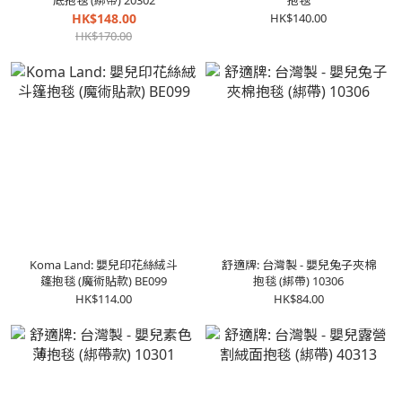
底抱毯 (綁帶) 20302
抱毯
HK$148.00
HK$140.00
HK$170.00
Koma Land: 嬰兒印花絲絨斗
舒適牌: 台灣製 - 嬰兒兔子夾棉
篷抱毯 (魔術貼款) BE099
抱毯 (綁帶) 10306
HK$114.00
HK$84.00