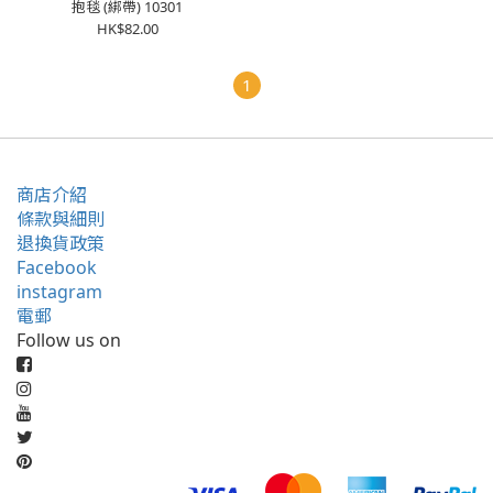
抱毯 (綁帶) 10301
HK$82.00
1
商店介紹
條款與細則
退換貨政策
Facebook
instagram
電郵
Follow us on