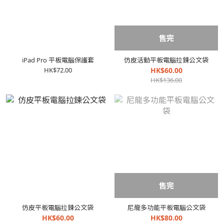
售完
iPad Pro 平板電腦保護套
仿皮活動平板電腦拉鍊公文袋
HK$72.00
HK$60.00
HK$136.00
售完
仿皮平板電腦拉鍊公文袋
尼龍多功能平板電腦公文袋
HK$60.00
HK$80.00