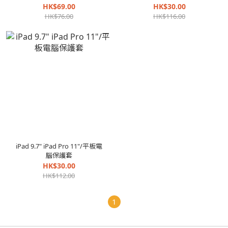
HK$69.00
HK$30.00
HK$76.00
HK$116.00
iPad 9.7" iPad Pro 11"/平板電
腦保護套
HK$30.00
HK$112.00
1