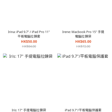
Irina: iPad 9.7" / iPad Pro 11"
Irene: Macbook Pro 15" 手提
平板電腦拉鍊套
電腦拉鍊袋
HK$50.00
HK$65.00
HK$84.00
HK$72.00
Iris: 17" 手提電腦拉鍊袋
iPad 9.7"/平板電腦保護套