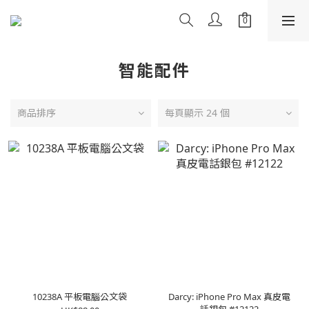
智能配件
商品排序
每頁顯示 24 個
10238A 平板電腦公文袋
Darcy: iPhone Pro Max 真皮電