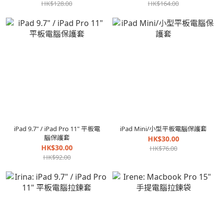
HK$128.00
HK$164.00
iPad 9.7" / iPad Pro 11" 平板電
iPad Mini/小型平板電腦保護套
腦保護套
HK$30.00
HK$30.00
HK$76.00
HK$92.00