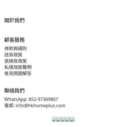
關於我們
顧客服務
條款與細則
送貨政策
退換貨政策
私隱政策聲明
常見問題解答
聯絡我們
WhatsApp: 852-97369807
電郵: info@hkhomeplus.com