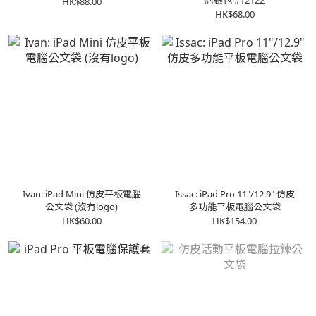
話銀包 #12122
HK$88.00
HK$68.00
Ivan: iPad Mini 仿皮平板電腦
Issac: iPad Pro 11"/12.9" 仿皮
公文袋 (沒有logo)
多功能平板電腦公文袋
HK$60.00
HK$154.00