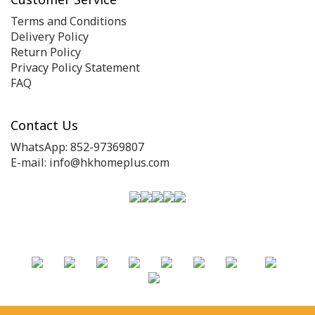
Terms and Conditions
Delivery Policy
Return Policy
Privacy Policy Statement
FAQ
Contact Us
WhatsApp: 852-97369807
E-mail: info@hkhomeplus.com