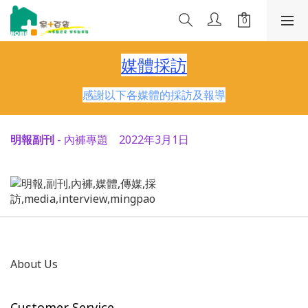
媒體採訪
感謝以下各媒體的採訪及報導
明報副刊
- 內褲專題 2022年3月1日
About Us
Customer Service