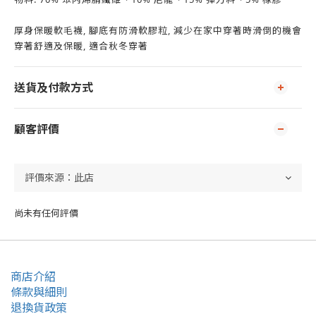
厚身保暖軟毛襪, 腳底有防滑軟膠粒, 減少在家中穿著時滑倒的機會
穿著舒適及保暖, 適合秋冬穿著
送貨及付款方式
顧客評價
尚未有任何評價
商店介紹
條款與細則
退換貨政策