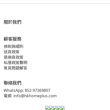
關於我們
顧客服務
條款與細則
送貨政策
退換貨政策
私隱政策聲明
常見問題解答
聯絡我們
WhatsApp: 852-97369807
電郵: info@hkhomeplus.com