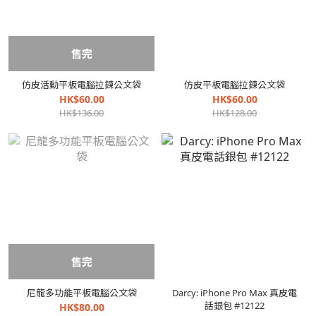
售完
仿皮活動平板電腦拉鍊公文袋
仿皮平板電腦拉鍊公文袋
HK$60.00
HK$60.00
HK$136.00
HK$128.00
售完
尼龍多功能平板電腦公文袋
Darcy: iPhone Pro Max 真皮電
話銀包 #12122
HK$80.00