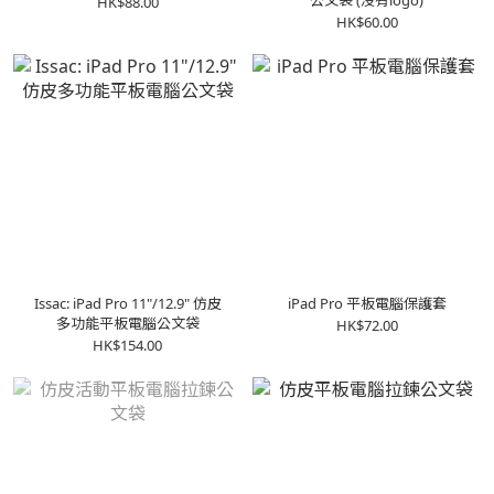
公文袋 (沒有logo)
HK$88.00
HK$60.00
Issac: iPad Pro 11"/12.9" 仿皮
iPad Pro 平板電腦保護套
多功能平板電腦公文袋
HK$72.00
HK$154.00