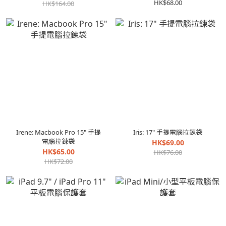
HK$68.00
HK$164.00
Irene: Macbook Pro 15" 手提
Iris: 17" 手提電腦拉鍊袋
電腦拉鍊袋
HK$69.00
HK$65.00
HK$76.00
HK$72.00