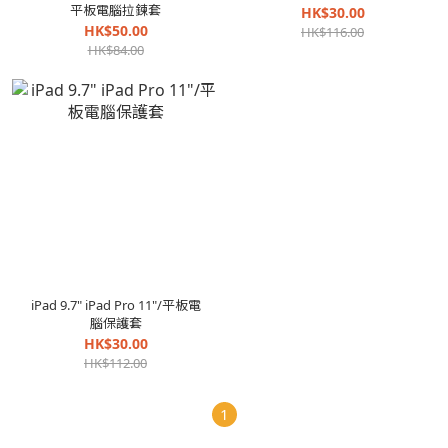
平板電腦拉鍊套
HK$30.00
HK$50.00
HK$116.00
HK$84.00
iPad 9.7" iPad Pro 11"/平板電
腦保護套
HK$30.00
HK$112.00
1