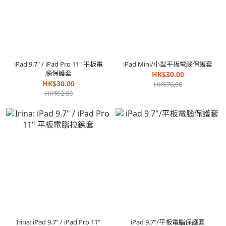
iPad 9.7" / iPad Pro 11" 平板電
iPad Mini/小型平板電腦保護套
腦保護套
HK$30.00
HK$30.00
HK$76.00
HK$92.00
Irina: iPad 9.7" / iPad Pro 11"
iPad 9.7"/平板電腦保護套