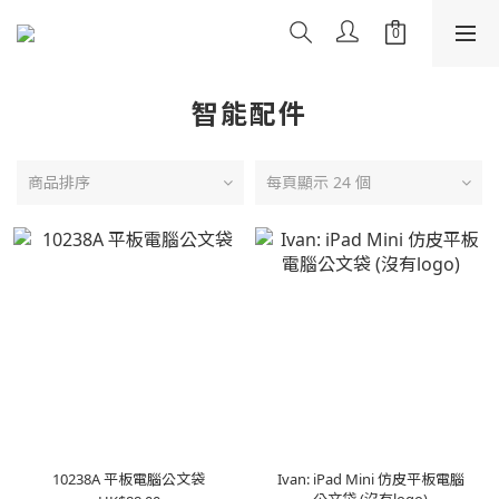
智能配件
商品排序
每頁顯示 24 個
10238A 平板電腦公文袋
Ivan: iPad Mini 仿皮平板電腦