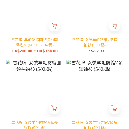
雪花牌: 羊毛防縮圓領長袖開
雪花牌: 女裝羊毛防縮V領長
襟毛衣 (M-XL, 38-42碼)
袖衫 (S-XL碼)
HK$298.00 ~ HK$354.00
HK$272.00
雪花牌: 女裝羊毛防縮圓領長
雪花牌: 女裝羊毛防縮V領短
袖衫 (S-XL碼)
袖衫 (S-XL碼)