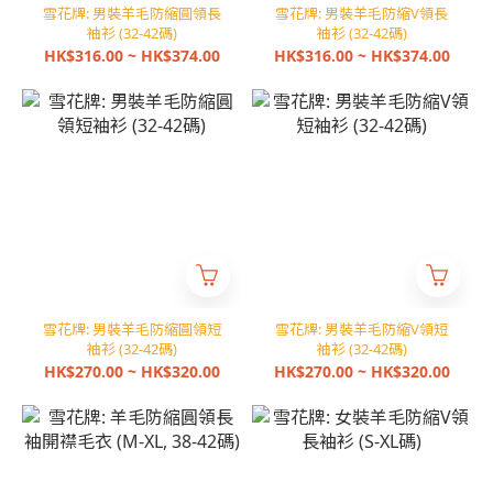
雪花牌: 男裝羊毛防縮圓領長
雪花牌: 男裝羊毛防縮V領長
袖衫 (32-42碼)
袖衫 (32-42碼)
HK$316.00 ~ HK$374.00
HK$316.00 ~ HK$374.00
雪花牌: 男裝羊毛防縮圓領短
雪花牌: 男裝羊毛防縮V領短
袖衫 (32-42碼)
袖衫 (32-42碼)
HK$270.00 ~ HK$320.00
HK$270.00 ~ HK$320.00