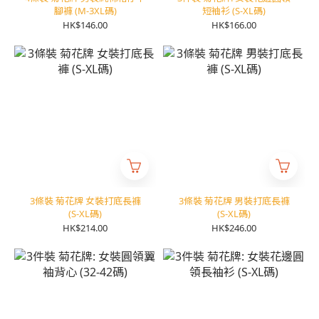
腳褲 (M-3XL碼)
短袖衫 (S-XL碼)
HK$146.00
HK$166.00
3條裝 菊花牌 女裝打底長褲
3條裝 菊花牌 男裝打底長褲
(S-XL碼)
(S-XL碼)
HK$214.00
HK$246.00