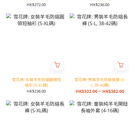
HK$272.00
HK$236.00
雪花牌: 女裝羊毛防縮圓領短
雪花牌: 男裝羊毛防縮長褲 (S-
袖衫 (S-XL碼)
L, 38-42碼)
HK$236.00
HK$322.00 ~ HK$382.00