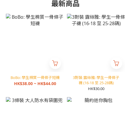
最新商品
BoBo: 學生棉質一骨條子短襪
3對裝 露絲雅: 學生一骨條子
襪 (16-18 至 25-28碼)
HK$38.00 ~ HK$44.00
HK$30.00