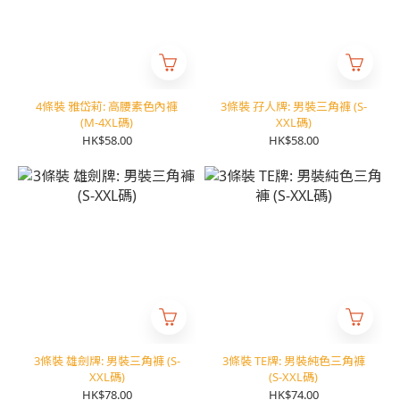
4條裝 雅岱莉: 高腰素色內褲
3條裝 孖人牌: 男裝三角褲 (S-
(M-4XL碼)
XXL碼)
HK$58.00
HK$58.00
3條裝 雄劍牌: 男裝三角褲 (S-
3條裝 TE牌: 男裝純色三角褲
XXL碼)
(S-XXL碼)
HK$78.00
HK$74.00