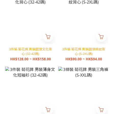
3件裝 菊花牌 男裝圓領文化背
3件裝 菊花牌 男裝圓領條紋背
心 (32-42碼)
心 (S-2XL碼)
HK$128.00 ~ HK$158.00
HK$90.00 ~ HK$94.00