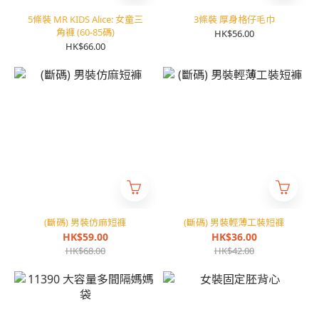
5條裝 MR KIDS Alice: 女童三
3條裝 厚身格仔毛巾
角褲 (60-85碼)
HK$56.00
HK$66.00
(斷碼) 男裝仿麻短褲
(斷碼) 男裝輕薄工裝短褲
HK$59.00
HK$36.00
HK$68.00
HK$42.00