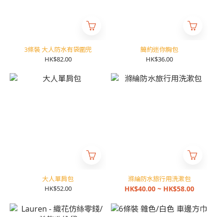
3條裝 大人防水有袋圍兜
簡約迷你胸包
HK$82.00
HK$36.00
大人單肩包
滌綸防水旅行用洗漱包
HK$52.00
HK$40.00 ~ HK$58.00