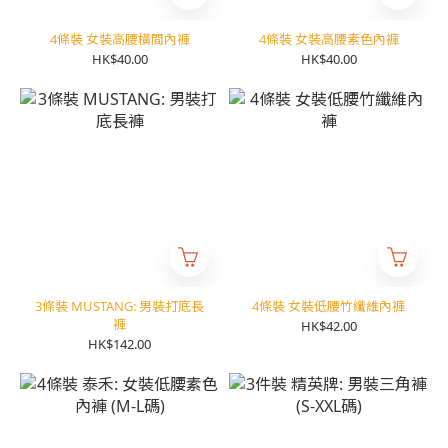
4條裝 女裝高腰橫間內褲
4條裝 女裝高腰素色內褲
HK$40.00
HK$40.00
3條裝 MUSTANG: 男裝打底長
4條裝 女裝低腰竹纖維內褲
褲
HK$42.00
HK$142.00