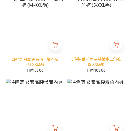
2條/盒 A級: 男裝棉平腳內褲
3條裝 菊花牌 男裝織字三角褲
(M-XXL碼)
(S-XXL碼)
HK$58.00
HK$108.00