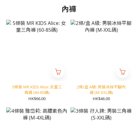
內褲
5條裝 MR KIDS Alice: 女童三
2條/盒 A級: 男裝冰絲平腳內
角褲 (60-85碼)
褲 (M-XXL碼)
HK$66.00
HK$46.00