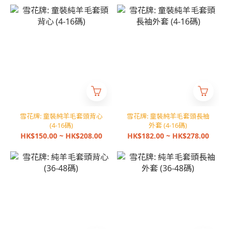
雪花牌: 童裝純羊毛套頭背心
雪花牌: 童裝純羊毛套頭長袖
(4-16碼)
外套 (4-16碼)
HK$150.00 ~ HK$208.00
HK$182.00 ~ HK$278.00