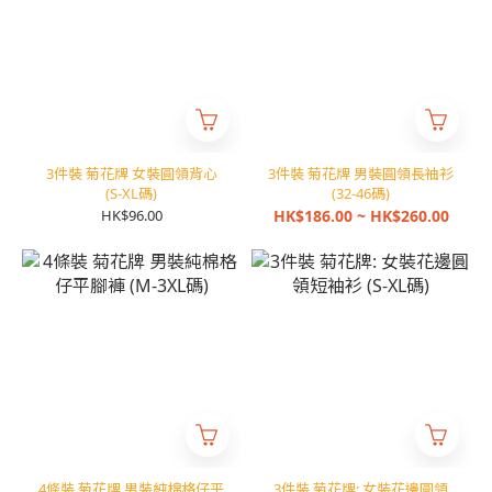
3件裝 菊花牌 女裝圓領背心
3件裝 菊花牌 男裝圓領長袖衫
(S-XL碼)
(32-46碼)
HK$96.00
HK$186.00 ~ HK$260.00
4條裝 菊花牌 男裝純棉格仔平
3件裝 菊花牌: 女裝花邊圓領