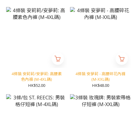
4條裝 安莉莉/安夢莉: 高腰素
4條裝 安夢莉 - 高腰碎花內褲
色內褲 (M-4XL碼)
(M-XXL碼)
HK$52.00
HK$48.00