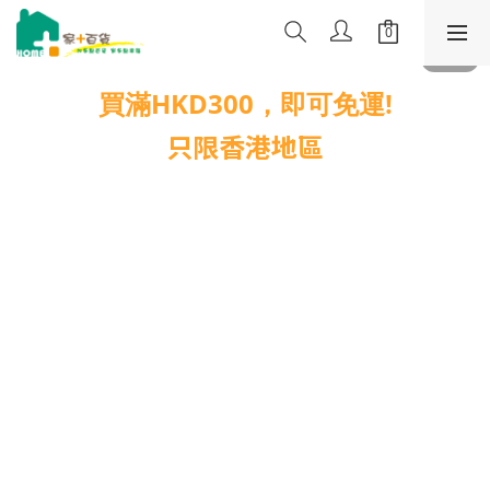
買滿HKD300，即可免運!
只限香港地區