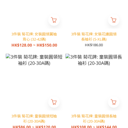
3件裝 菊花牌: 女裝圓領翼袖
3件裝 菊花牌: 女裝花邊圓領
背心 (32-42碼)
長袖衫 (S-XL碼)
HK$128.00 ~ HK$150.00
HK$186.00
3件裝 菊花牌: 童裝圓領短袖
3件裝 菊花牌: 童裝圓領長袖
衫 (20-30A碼)
衫 (20-30A碼)
HK$86.00 ~ HK$120.00
HK$108.00 ~ HK$144.00