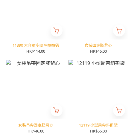
11390 大容量多間隔媽媽袋
女裝固定胚背心
HK$114.00
HK$46.00
女裝吊帶固定胚背心
12119 小型肩帶斜孭袋
HK$46.00
HK$56.00