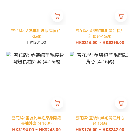
雪花牌: 女裝羊毛防縮長褲 (S-
雪花牌: 童裝純羊毛開鈕長袖
XL碼)
外套 (4-16碼)
HK$284.00
HK$216.00 ~ HK$296.00
雪花牌: 童裝純羊毛厚身開鈕
雪花牌: 童裝純羊毛開鈕背心
長袖外套 (4-16碼)
(4-16碼)
HK$194.00 ~ HK$248.00
HK$176.00 ~ HK$242.00