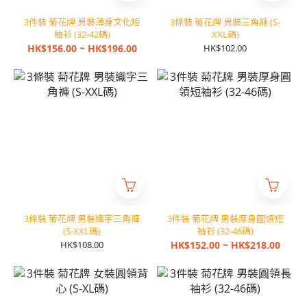
3件裝 菊花牌 男裝薄身文化短
3條裝 菊花牌 男裝三角褲 (S-
袖衫 (32-42碼)
XXL碼)
HK$156.00 ~ HK$196.00
HK$102.00
3條裝 菊花牌 男裝織字三角褲
3件裝 菊花牌 男裝厚身圓領短
(S-XXL碼)
袖衫 (32-46碼)
HK$108.00
HK$152.00 ~ HK$218.00