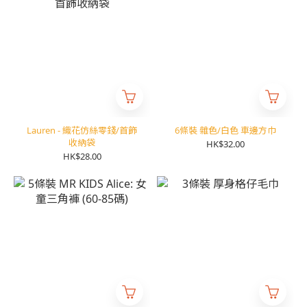
Lauren - 織花仿絲零錢/首飾
6條裝 雜色/白色 車邊方巾
收納袋
HK$32.00
HK$28.00