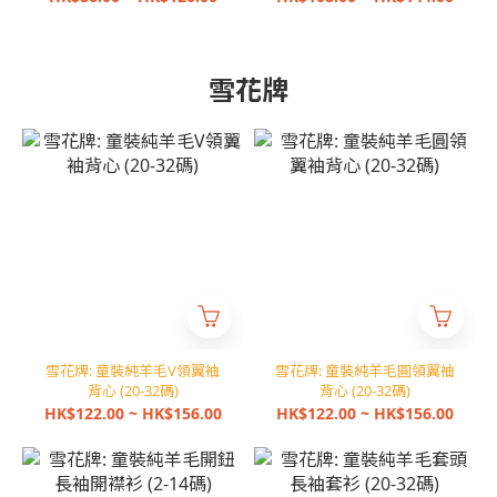
雪花牌
雪花牌: 童裝純羊毛V領翼袖
雪花牌: 童裝純羊毛圓領翼袖
背心 (20-32碼)
背心 (20-32碼)
HK$122.00 ~ HK$156.00
HK$122.00 ~ HK$156.00