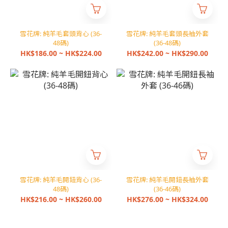
雪花牌: 純羊毛套頭背心 (36-
雪花牌: 純羊毛套頭長袖外套
48碼)
(36-48碼)
HK$186.00 ~ HK$224.00
HK$242.00 ~ HK$290.00
雪花牌: 純羊毛開鈕背心 (36-
雪花牌: 純羊毛開鈕長袖外套
48碼)
(36-46碼)
HK$216.00 ~ HK$260.00
HK$276.00 ~ HK$324.00