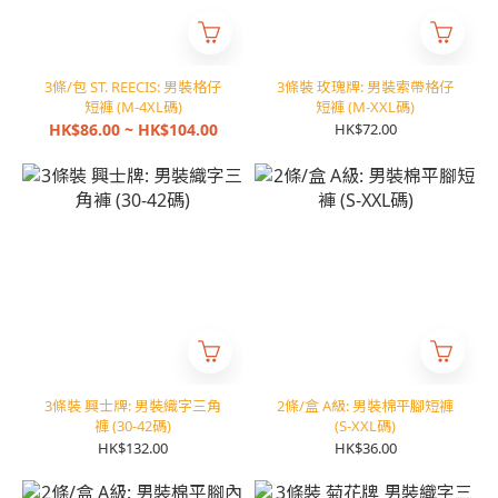
3條/包 ST. REECIS: 男裝格仔
3條裝 玫瑰牌: 男裝索帶格仔
短褲 (M-4XL碼)
短褲 (M-XXL碼)
HK$86.00 ~ HK$104.00
HK$72.00
3條裝 興士牌: 男裝織字三角
2條/盒 A級: 男裝棉平腳短褲
褲 (30-42碼)
(S-XXL碼)
HK$132.00
HK$36.00