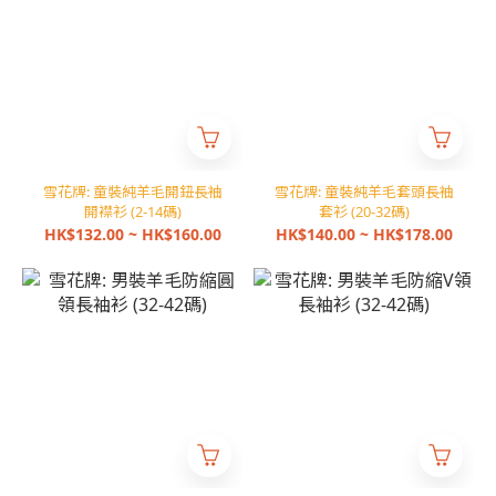
雪花牌: 童裝純羊毛開鈕長袖
雪花牌: 童裝純羊毛套頭長袖
開襟衫 (2-14碼)
套衫 (20-32碼)
HK$132.00 ~ HK$160.00
HK$140.00 ~ HK$178.00