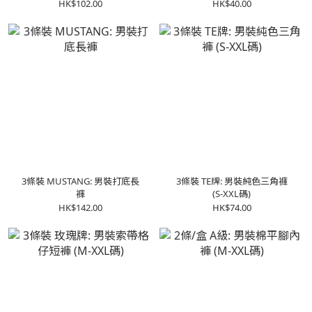
HK$102.00
HK$40.00
3條裝 MUSTANG: 男裝打底長
3條裝 TE牌: 男裝純色三角褲
褲
(S-XXL碼)
HK$142.00
HK$74.00