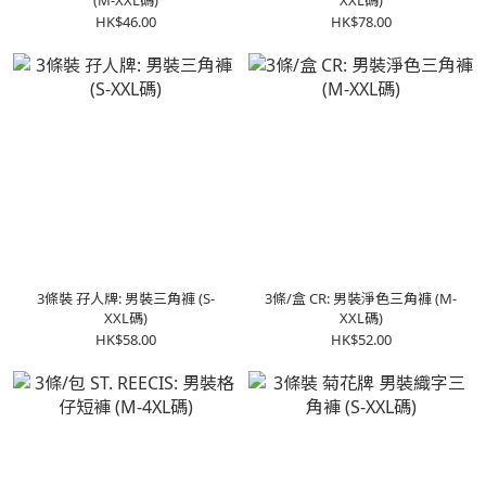
(M-XXL碼)
XXL碼)
HK$46.00
HK$78.00
3條裝 孖人牌: 男裝三角褲 (S-
3條/盒 CR: 男裝淨色三角褲 (M-
XXL碼)
XXL碼)
HK$58.00
HK$52.00