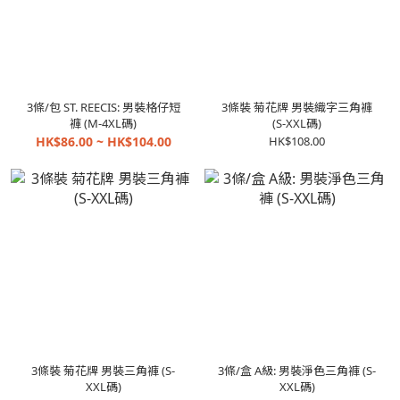
3條/包 ST. REECIS: 男裝格仔短
3條裝 菊花牌 男裝織字三角褲
褲 (M-4XL碼)
(S-XXL碼)
HK$86.00 ~ HK$104.00
HK$108.00
3條裝 菊花牌 男裝三角褲 (S-
3條/盒 A級: 男裝淨色三角褲 (S-
XXL碼)
XXL碼)