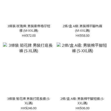
3條裝 玫瑰牌: 男裝索帶格仔短
2條/盒 A級: 男裝棉平腳內褲
褲 (M-XXL碼)
(M-XXL碼)
HK$72.00
HK$58.00
3條裝 菊花牌 男裝打底長褲 (S-
2條/盒 A級: 男裝棉平腳短褲 (S-
XL碼)
XXL碼)
HK$246.00
HK$36.00