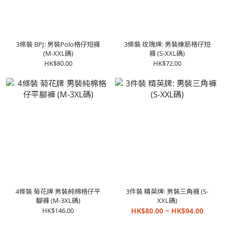
3條裝 BPJ: 男裝Polo格仔短褲
3條裝 玫瑰牌: 男裝橡筋格仔短
(M-XXL碼)
褲 (S-XXL碼)
HK$80.00
HK$72.00
4條裝 菊花牌 男裝純棉格仔平
3件裝 精英牌: 男裝三角褲 (S-
腳褲 (M-3XL碼)
XXL碼)
HK$146.00
HK$80.00 ~ HK$94.00