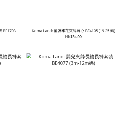
BE1703
Koma Land: 童裝印花夾絲背心 BE4105 (19-25 碼)
HK$54.00