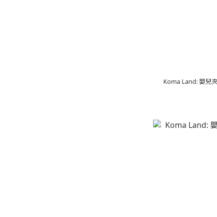
Koma Land: 嬰兒