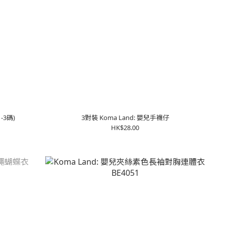
-3碼)
3對裝 Koma Land: 嬰兒手襪仔
HK$28.00