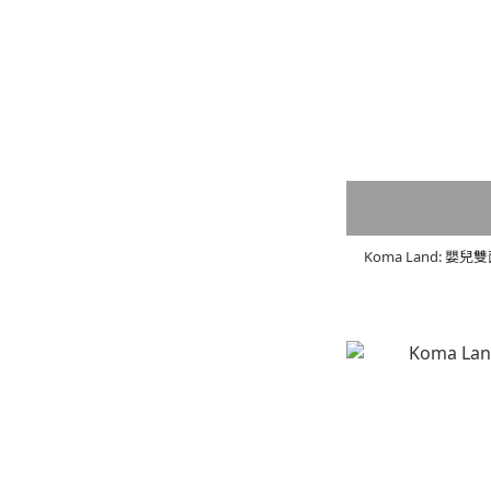
Koma Land: 嬰兒