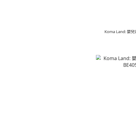
Koma Land: 