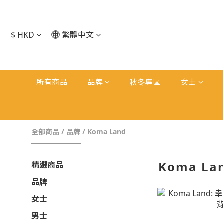
$
HKD
繁體中文
所有商品
品牌
秋冬專區
女士
全部商品
/
品牌
/
Koma Land
Koma La
精選商品
品牌
女士
男士