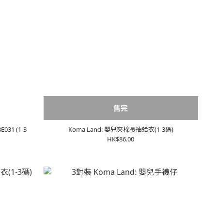
售完
31 (1-3
Koma Land: 嬰兒夾棉長袖蛤衣(1-3碼)
HK$86.00