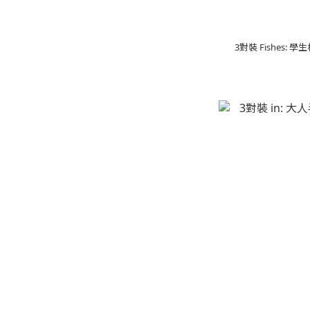
3對裝 Fishes: 學