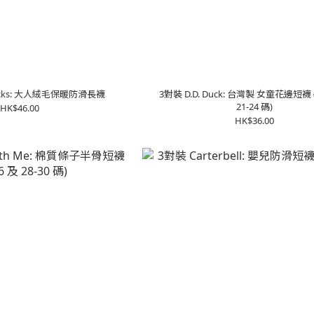
ocks: 大人絨毛保暖防滑長襪
3對裝 D.D. Duck: 台灣製 女童花邊短襪 (
21-24 碼)
HK$46.00
HK$36.00