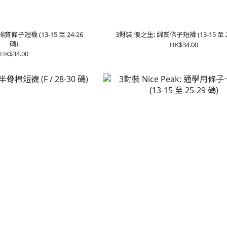
生棉質條子短襪 (13-15 至 24-26
3對裝 優之生: 綿質條子短襪 (13-15 至 2
碼)
HK$34.00
HK$34.00