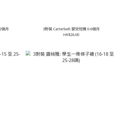
12個月
3對裝 Carterbell: 嬰兒短襪 0-6個月
HK$26.00