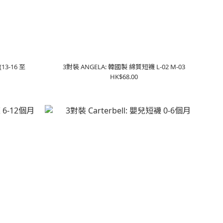
13-16 至
3對裝 ANGELA: 韓國製 綿質短襪 L-02 M-03
HK$68.00