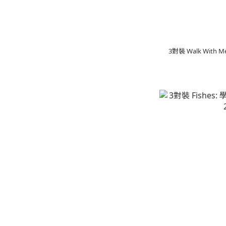
3對裝 Walk With 