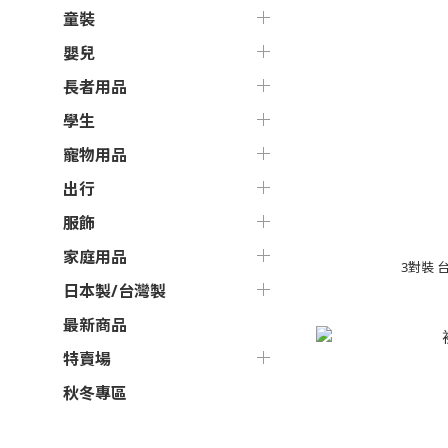
童裝
嬰兒
長者用品
學生
寵物用品
出行
服飾
家庭用品
3對裝 
日本製/台灣製
最新商品
特賣場
秋冬專區