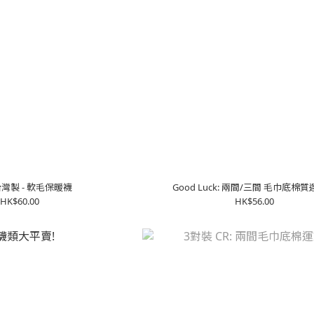
台灣製 - 軟毛保暖襪
Good Luck: 兩間/三間 毛巾底棉
HK$60.00
HK$56.00