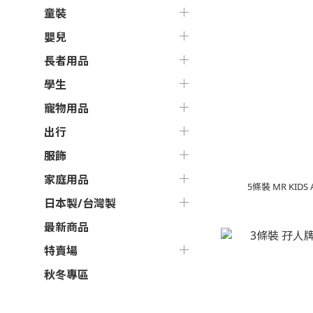
童裝
嬰兒
長者用品
學生
寵物用品
出行
服飾
家庭用品
5條裝 MR KIDS 
日本製/台灣製
最新商品
特賣場
秋冬專區