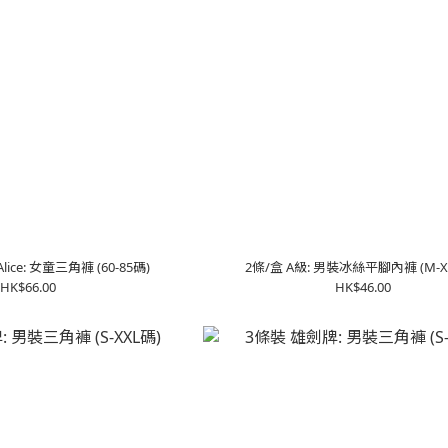
Alice: 女童三角褲 (60-85碼)
2條/盒 A級: 男裝冰絲平腳內褲 (M-
HK$66.00
HK$46.00