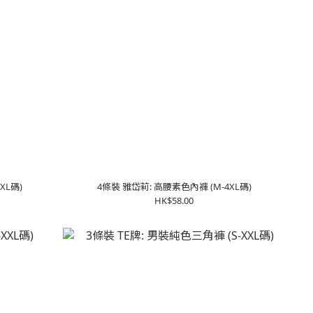
XXL碼)
4條裝 雅岱莉: 高腰素色內褲 (M-4XL碼)
HK$58.00