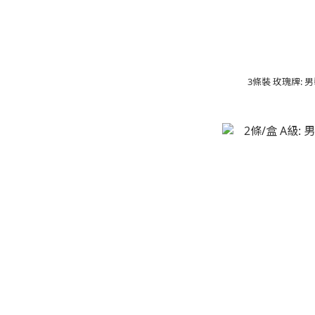
3條裝 玫瑰牌: 男