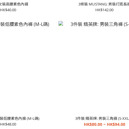
 女裝高腰素色內褲
3條裝 MUSTANG: 男裝打底長
HK$40.00
HK$142.00
女裝低腰素色內褲 (M-L碼)
3件裝 精英牌: 男裝三角褲 (S-XXL
HK$48.00
HK$80.00 ~ HK$94.00