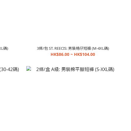
XL碼)
3條/包 ST. REECIS: 男裝格仔短褲 (M-4XL碼)
HK$86.00 ~ HK$104.00