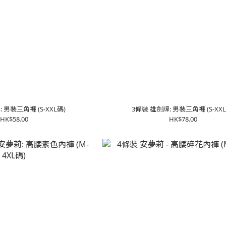
 男裝三角褲 (S-XXL碼)
3條裝 雄劍牌: 男裝三角褲 (S-XXL
HK$58.00
HK$78.00