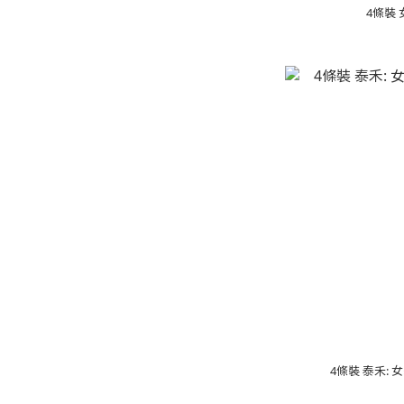
4條裝
4條裝 泰禾: 