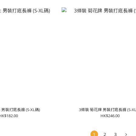
 男裝打底長褲 (S-XL碼)
3條裝 菊花牌 男裝打底長褲 (S-XL
HK$182.00
HK$246.00
1
2
3