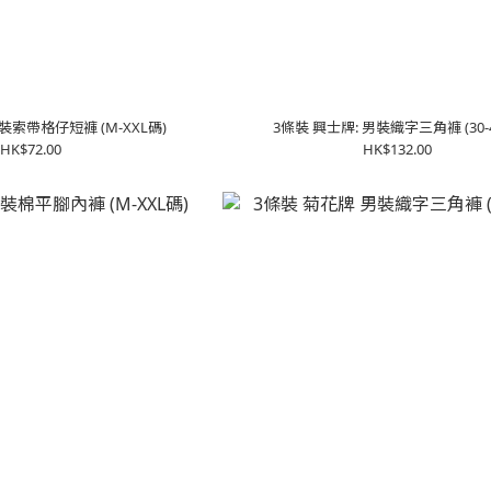
裝索帶格仔短褲 (M-XXL碼)
3條裝 興士牌: 男裝織字三角褲 (30-
HK$72.00
HK$132.00