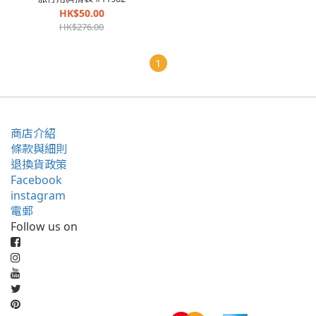
HK$50.00
HK$276.00
1
商店介紹
條款與細則
退換貨政策
Facebook
instagram
電郵
Follow us on