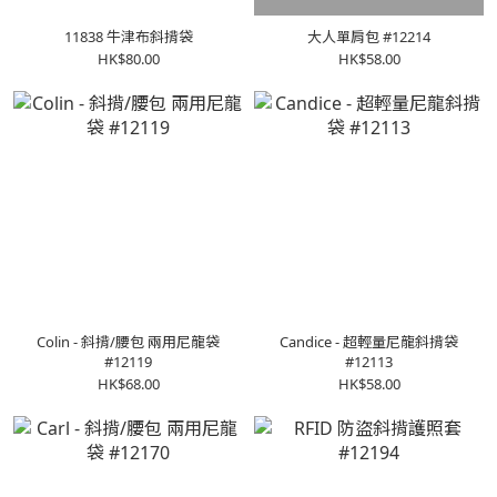
11838 牛津布斜揹袋
大人單肩包 #12214
HK$80.00
HK$58.00
Colin - 斜揹/腰包 兩用尼龍袋
Candice - 超輕量尼龍斜揹袋
#12119
#12113
HK$68.00
HK$58.00