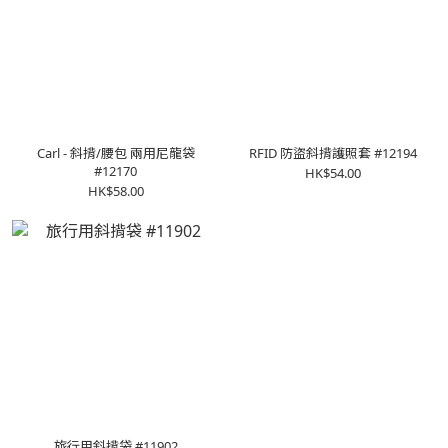
Carl - 斜揹/腰包 兩用尼龍袋
RFID 防盜斜揹護照套 #12194
#12170
HK$54.00
HK$58.00
旅行用斜揹袋 #11902