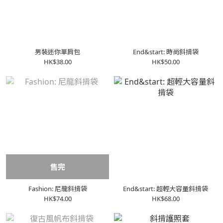
男裝迷你單肩包
End&start: 時尚斜揹袋
HK$38.00
HK$50.00
售完
Fashion: 尼龍斜揹袋
End&start: 超輕大容量斜揹袋
HK$74.00
HK$68.00