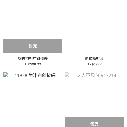
售完
復古風帆布斜揹袋
斜揹護照套
HK$98.00
HK$42.00
售完