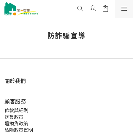
防詐騙宣導
關於我們
顧客服務
條款與細則
送貨政策
退換貨政策
私隱政策聲明