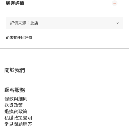
顧客評價
尚未有任何評價
關於我們
顧客服務
條款與細則
送貨政策
退換貨政策
私隱政策聲明
常見問題解答