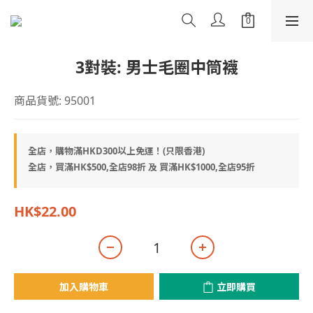
3對裝: 男士毛圈中筒襪
商品貨號: 95001
全店，購物滿HKD300以上免運！(只限香港)
全店，買滿HK$500,全店98折 及 買滿HK$1000,全店95折
HK$22.00
加入購物車
立即購買