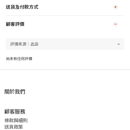
送貨及付款方式
顧客評價
尚未有任何評價
關於我們
顧客服務
條款與細則
送貨政策