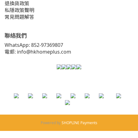
退換貨政策
私隱政策聲明
常見問題解答
聯絡我們
WhatsApp: 852-97369807
電郵: info@hkhomeplus.com
Powered by
SHOPLINE Payments
立即購買