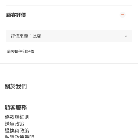
顧客評價
尚未有任何評價
關於我們
顧客服務
條款與細則
送貨政策
退換貨政策
私隱政策聲明