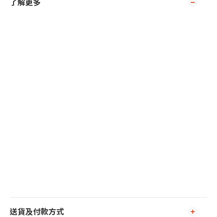
了解更多
送貨及付款方式