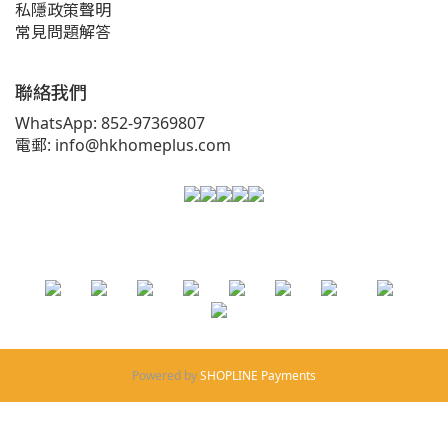
私隱政策聲明
常見問題解答
聯絡我們
WhatsApp: 852-97369807
電郵: info@hkhomeplus.com
Powered by
SHOPLINE Payments
立即購買