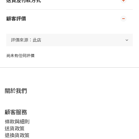
送貨及付款方式
顧客評價
尚未有任何評價
關於我們
顧客服務
條款與細則
送貨政策
退換貨政策