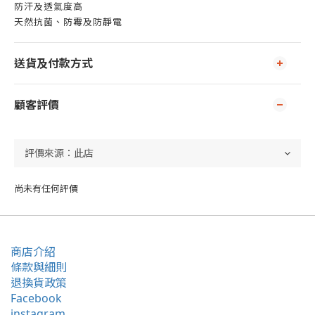
防汗及透氣度高
天然抗菌、防霉及防靜電
送貨及付款方式
顧客評價
尚未有任何評價
商店介紹
條款與細則
退換貨政策
Facebook
instagram