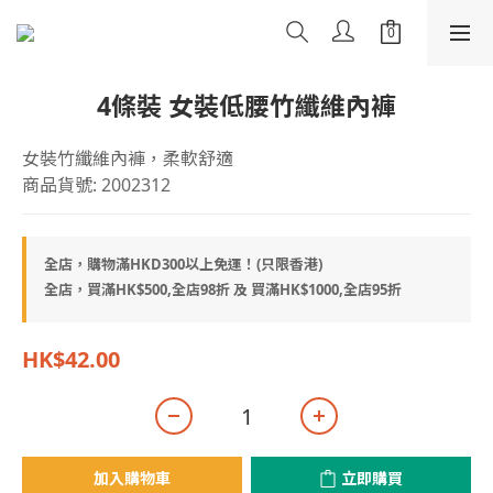
4條裝 女裝低腰竹纖維內褲
女裝竹纖維內褲，柔軟舒適
商品貨號: 2002312
全店，購物滿HKD300以上免運！(只限香港)
全店，買滿HK$500,全店98折 及 買滿HK$1000,全店95折
HK$42.00
加入購物車
立即購買