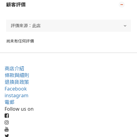
顧客評價
尚未有任何評價
商店介紹
條款與細則
退換貨政策
Facebook
instagram
電郵
Follow us on