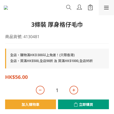
3條裝 厚身格仔毛巾
商品貨號: 4130481
全店，購物滿HKD300以上免運！(只限香港)
全店，買滿HK$500,全店98折 及 買滿HK$1000,全店95折
HK$56.00
加入購物車
立即購買