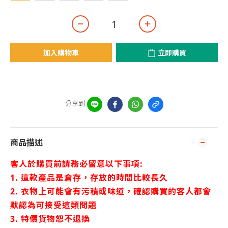
加入購物車
立即購買
分享到
商品描述
客人於購買前請務必留意以下事項:
1. 這款產品是倉存，存放的時間比較長久
2. 衣物上可能會有污積或味道，確認購買的客人都會
默認為可接受這類問題
3. 特價貨物恕不退換