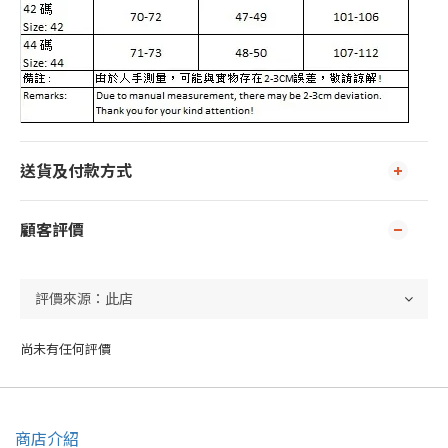
送貨及付款方式
顧客評價
尚未有任何評價
商店介紹