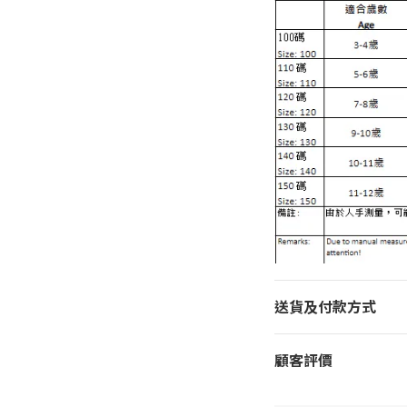
送貨及付款方式
顧客評價