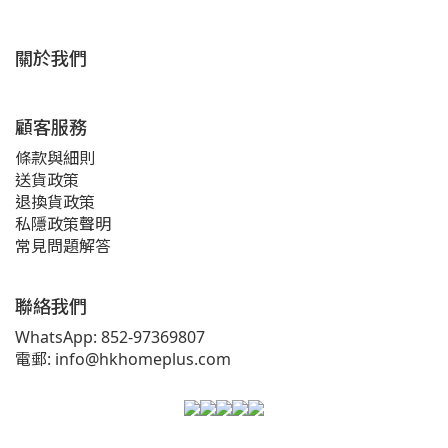
關於我們
顧客服務
條款與細則
送貨政策
退換貨政策
私隱政策聲明
常見問題解答
聯絡我們
WhatsApp: 852-97369807
電郵: info@hkhomeplus.com