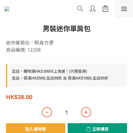
男裝迷你單肩包
迷你單肩包，輕身方便
商品編號: 12208
全店，購物滿HKD300以上免運！(只限香港)
全店，買滿HK$500,全店98折 及 買滿HK$1000,全店95折
HK$38.00
加入購物車
立即購買