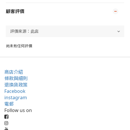
顧客評價
尚未有任何評價
商店介紹
條款與細則
退換貨政策
Facebook
instagram
電郵
Follow us on