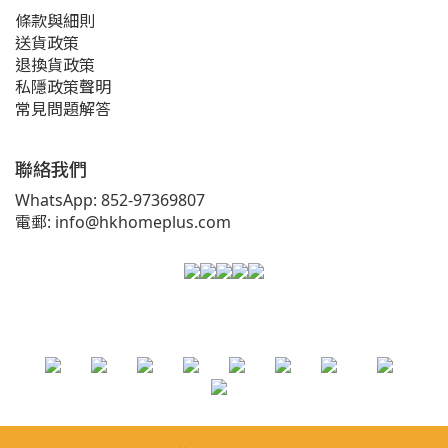
條款與細則
送貨政策
退換貨政策
私隱政策聲明
常見問題解答
聯絡我們
WhatsApp: 852-97369807
電郵: info@hkhomeplus.com