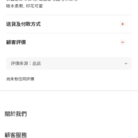
吸水柔軟, 印花可愛
送貨及付款方式
顧客評價
尚未有任何評價
關於我們
顧客服務