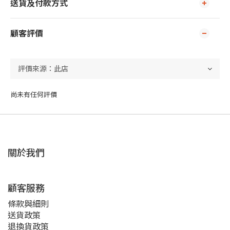
送貨及付款方式
顧客評價
尚未有任何評價
關於我們
顧客服務
條款與細則
送貨政策
退換貨政策