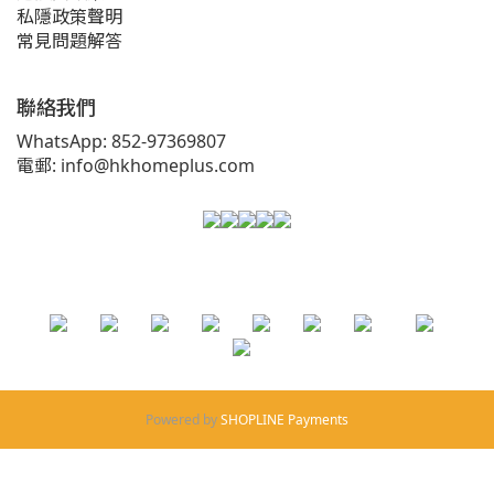
私隱政策聲明
常見問題解答
聯絡我們
WhatsApp: 852-97369807
電郵: info@hkhomeplus.com
Powered by
SHOPLINE Payments
立即購買