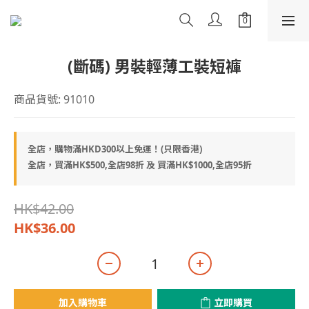
(斷碼) 男裝輕薄工裝短褲
商品貨號: 91010
全店，購物滿HKD300以上免運！(只限香港)
全店，買滿HK$500,全店98折 及 買滿HK$1000,全店95折
HK$42.00
HK$36.00
加入購物車
立即購買