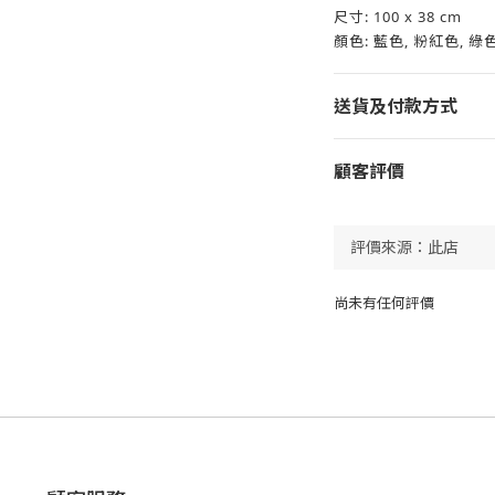
尺寸: 100 x 38 cm
顏色: 藍色, 粉紅色, 綠
送貨及付款方式
顧客評價
尚未有任何評價