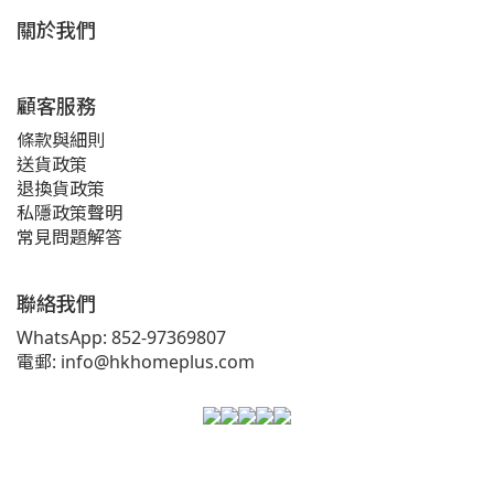
關於我們
顧客服務
條款與細則
送貨政策
退換貨政策
私隱政策聲明
常見問題解答
聯絡我們
WhatsApp: 852-97369807
電郵: info@hkhomeplus.com