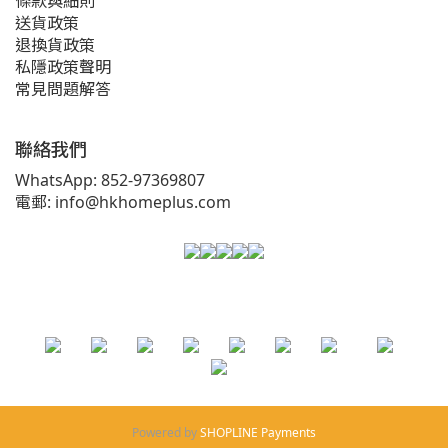
條款與細則
送貨政策
退換貨政策
私隱政策聲明
常見問題解答
聯絡我們
WhatsApp: 852-97369807
電郵: info@hkhomeplus.com
Powered by
SHOPLINE Payments