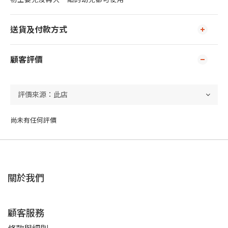
送貨及付款方式
顧客評價
尚未有任何評價
關於我們
顧客服務