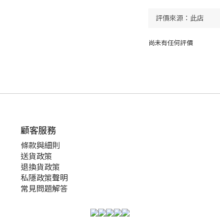
尚未有任何評價
顧客服務
條款與細則
送貨政策
退換貨政策
私隱政策聲明
常見問題解答