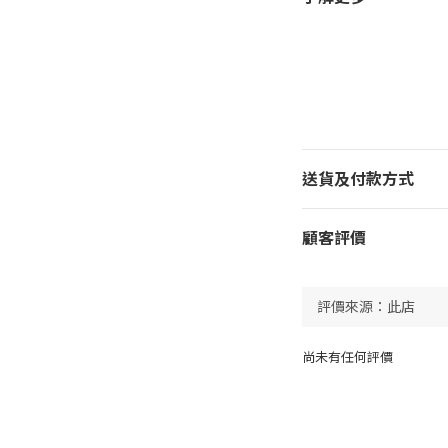
送貨及付款方式
顧客評價
尚未有任何評價