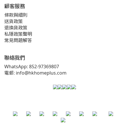
顧客服務
條款與細則
送貨政策
退換貨政策
私隱政策聲明
常見問題解答
聯絡我們
WhatsApp: 852-97369807
電郵: info@hkhomeplus.com