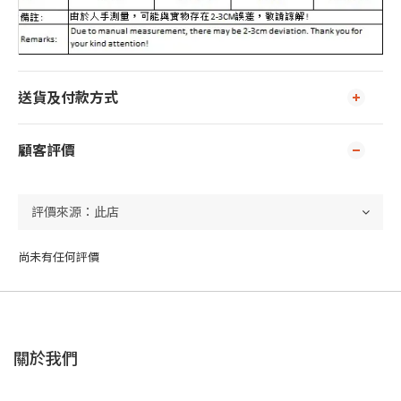
送貨及付款方式
顧客評價
尚未有任何評價
關於我們