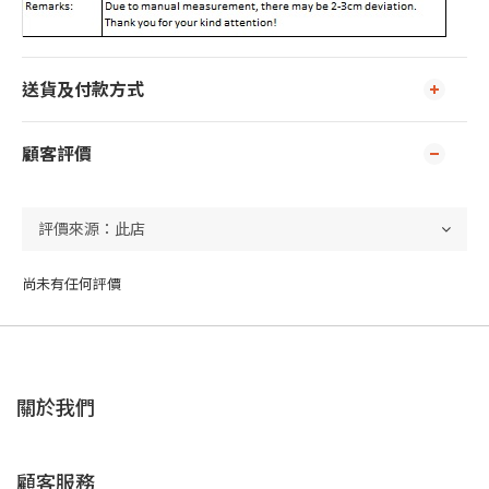
送貨及付款方式
顧客評價
尚未有任何評價
關於我們
顧客服務