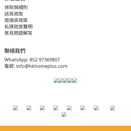
條款與細則
送貨政策
退換貨政策
私隱政策聲明
常見問題解答
聯絡我們
WhatsApp: 852-97369807
電郵: info@hkhomeplus.com