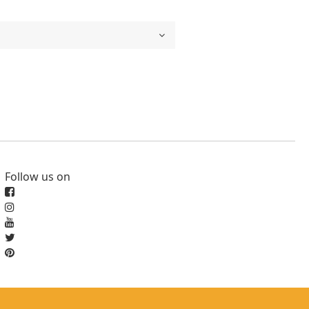
Follow us on