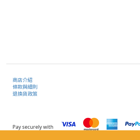
商店介紹
條款與細則
退換貨政策
Pay securely with