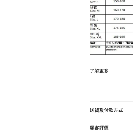
了解更多
送貨及付款方式
顧客評價