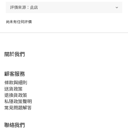
尚未有任何評價
關於我們
顧客服務
條款與細則
送貨政策
退換貨政策
私隱政策聲明
常見問題解答
聯絡我們