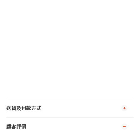
送貨及付款方式
顧客評價