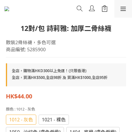
12對/包 詩莉雅: 加厚二骨絲襪
散裝2骨絲襪，多色可選
商品編號: 5285900
全店，購物滿HKD300以上免運！(只限香港)
全店，買滿HK$500,全店98折 及 買滿HK$1000,全店95折
HK$44.00
顏色
: 1012 - 灰色
1012 - 灰色
1021 - 裸色