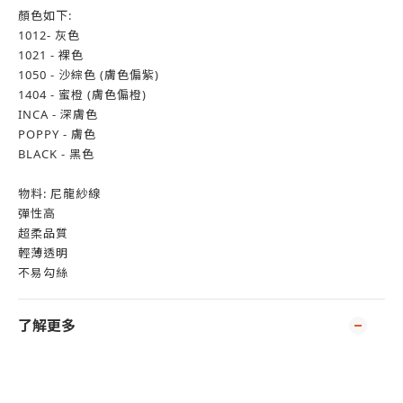
顏色如下:
1012- 灰色
1021 - 裸色
1050 - 沙綜色 (膚色偏紫)
1404 - 蜜橙 (膚色偏橙)
INCA - 深膚色
POPPY - 膚色
BLACK - 黑色
物料: 尼龍紗線
彈性高
超柔品質
輕薄透明
不易勾絲
了解更多