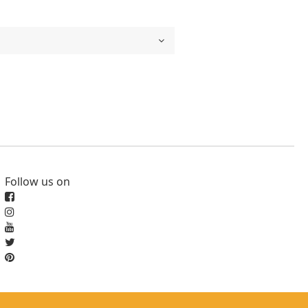
Follow us on