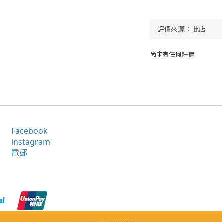
尚未有任何評價
Facebook
instagram
電郵