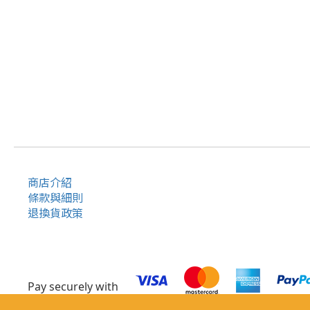
商店介紹
條款與細則
退換貨政策
Pay securely with