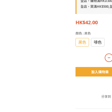
全店，購物滿HKD30
全店，買滿HK$500,全
HK$42.00
顏色
: 黑色
黑色
啡色
加入購物車
分享到