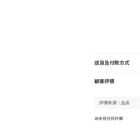
送貨及付款方式
顧客評價
尚未有任何評價