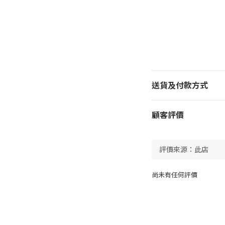
送貨及付款方式
顧客評價
尚未有任何評價