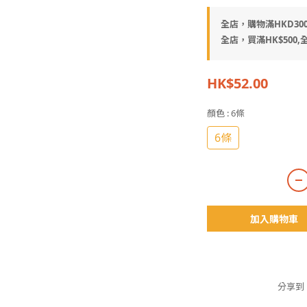
全店，購物滿HKD30
全店，買滿HK$500,全
HK$52.00
顏色
: 6條
6條
加入購物車
分享到